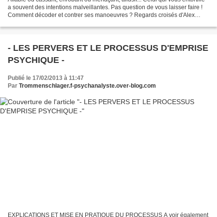
a souvent des intentions malveillantes. Pas question de vous laisser faire !
Comment décoder et contrer ses manoeuvres ? Regards croisés d'Alex
Mucchielli, fondateur d'Enov...
- LES PERVERS ET LE PROCESSUS D'EMPRISE
PSYCHIQUE -
Publié le 17/02/2013 à 11:47
Par
Trommenschlager.f-psychanalyste.over-blog.com
EXPLICATIONS ET MISE EN PRATIQUE DU PROCESSUS A voir également