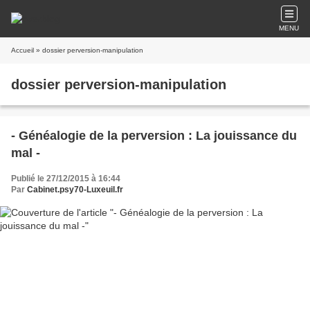
MENU
Accueil
» dossier perversion-manipulation
dossier perversion-manipulation
- Généalogie de la perversion : La jouissance du
mal -
Publié le 27/12/2015 à 16:44
Par
Cabinet.psy70-Luxeuil.fr