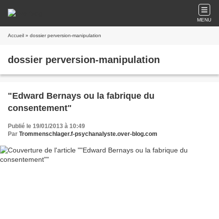
MENU
Accueil
» dossier perversion-manipulation
dossier perversion-manipulation
"Edward Bernays ou la fabrique du
consentement"
Publié le 19/01/2013 à 10:49
Par
Trommenschlager.f-psychanalyste.over-blog.com