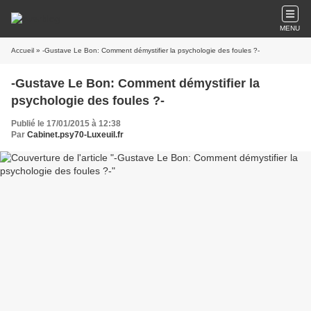
MENU
Accueil
» -Gustave Le Bon: Comment démystifier la psychologie des foules ?-
-Gustave Le Bon: Comment démystifier la
psychologie des foules ?-
Publié le 17/01/2015 à 12:38
Par
Cabinet.psy70-Luxeuil.fr