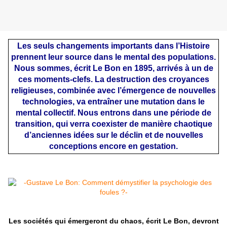
Les seuls changements importants dans l’Histoire
prennent leur source dans le mental des populations.
Nous sommes, écrit Le Bon en 1895, arrivés à un de
ces moments-clefs. La destruction des croyances
religieuses, combinée avec l’émergence de nouvelles
technologies, va entraîner une mutation dans le
mental collectif. Nous entrons dans une période de
transition, qui verra coexister de manière chaotique
d’anciennes idées sur le déclin et de nouvelles
conceptions encore en gestation.
Les sociétés qui émergeront du chaos, écrit Le Bon, devront