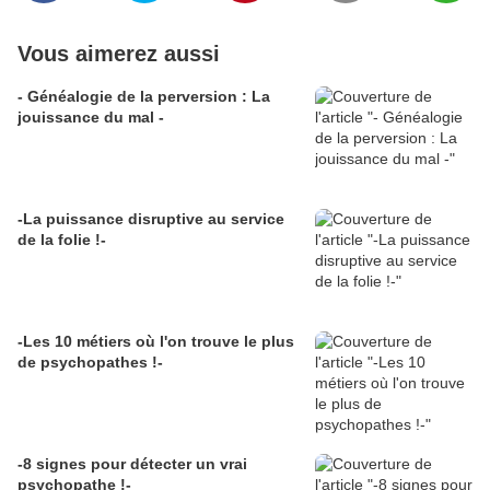
Vous aimerez aussi
- Généalogie de la perversion : La
jouissance du mal -
-La puissance disruptive au service
de la folie !-
-Les 10 métiers où l'on trouve le plus
de psychopathes !-
-8 signes pour détecter un vrai
psychopathe !-