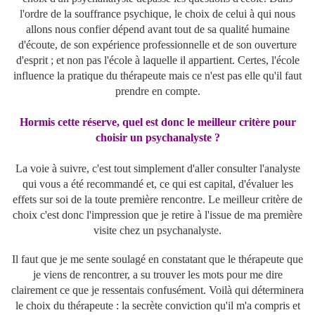
l'ordre de la souffrance psychique, le choix de celui à qui nous
allons nous confier dépend avant tout de sa qualité humaine
d'écoute, de son expérience professionnelle et de son ouverture
d'esprit ; et non pas l'école à laquelle il appartient. Certes, l'école
influence la pratique du thérapeute mais ce n'est pas elle qu'il faut
prendre en compte.
Hormis cette réserve, quel est donc le meilleur critère pour
choisir un psychanalyste ?
La voie à suivre, c'est tout simplement d'aller consulter l'analyste
qui vous a été recommandé et, ce qui est capital, d'évaluer les
effets sur soi de la toute première rencontre. Le meilleur critère de
choix c'est donc l'impression que je retire à l'issue de ma première
visite chez un psychanalyste.
Il faut que je me sente soulagé en constatant que le thérapeute que
je viens de rencontrer, a su trouver les mots pour me dire
clairement ce que je ressentais confusément. Voilà qui déterminera
le choix du thérapeute : la secrète conviction qu'il m'a compris et