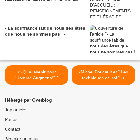
- La souffrance fait de nous des êtres
que nous ne sommes pas ! -
< -Quel avenir pour
-Michel Foucault et " Les
"l'Homme Augmenté" ?-
techniques de soi "- >
Hébergé par Overblog
Top articles
Pages
Contact
Signaler un abus