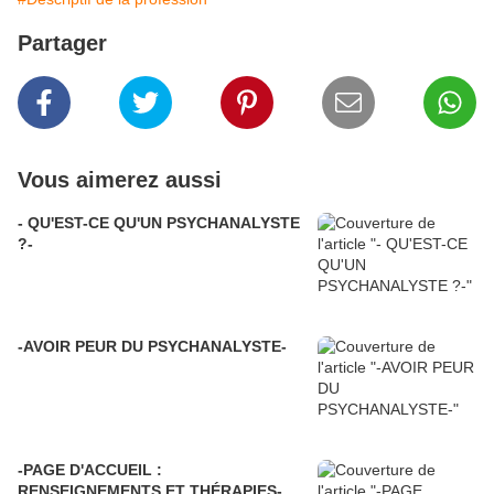
Partager
Vous aimerez aussi
- QU'EST-CE QU'UN PSYCHANALYSTE
?-
-AVOIR PEUR DU PSYCHANALYSTE-
-PAGE D'ACCUEIL :
RENSEIGNEMENTS ET THÉRAPIES-