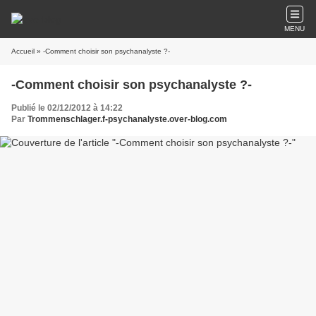
MENU
Accueil
» -Comment choisir son psychanalyste ?-
-Comment choisir son psychanalyste ?-
Publié le 02/12/2012 à 14:22
Par
Trommenschlager.f-psychanalyste.over-blog.com