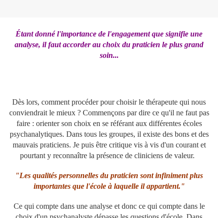
Étant donné l'importance de l'engagement que signifie une
analyse, il faut accorder au choix du praticien le plus grand
soin...
Dès lors, comment procéder pour choisir le thérapeute qui nous
conviendrait le mieux ? Commençons par dire ce qu'il ne faut pas
faire : orienter son choix en se référant aux différentes écoles
psychanalytiques. Dans tous les groupes, il existe des bons et des
mauvais praticiens. Je puis être critique vis à vis d'un courant et
pourtant y reconnaître la présence de cliniciens de valeur.
"Les qualités personnelles du praticien sont infiniment plus
importantes que l'école à laquelle il appartient."
Ce qui compte dans une analyse et donc ce qui compte dans le
choix d'un psychanalyste dépasse les questions d'école. Dans