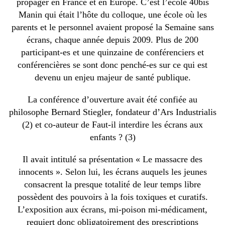
propager en France et en Europe. C’est l’école 40bis
Manin qui était l’hôte du colloque, une école où les
parents et le personnel avaient proposé la Semaine sans
écrans, chaque année depuis 2009. Plus de 200
participant-es et une quinzaine de conférenciers et
conférencières se sont donc penché-es sur ce qui est
devenu un enjeu majeur de santé publique.
La conférence d’ouverture avait été confiée au
philosophe Bernard Stiegler, fondateur d’Ars Industrialis
(2) et co-auteur de Faut-il interdire les écrans aux
enfants ? (3)
Il avait intitulé sa présentation « Le massacre des
innocents ». Selon lui, les écrans auquels les jeunes
consacrent la presque totalité de leur temps libre
possèdent des pouvoirs à la fois toxiques et curatifs.
L’exposition aux écrans, mi-poison mi-médicament,
requiert donc obligatoirement des prescriptions