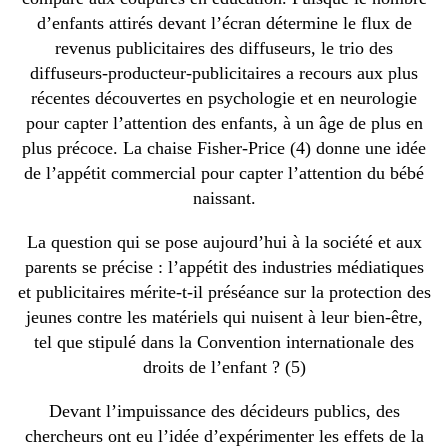
d’enfants attirés devant l’écran détermine le flux de
revenus publicitaires des diffuseurs, le trio des
diffuseurs-producteur-publicitaires a recours aux plus
récentes découvertes en psychologie et en neurologie
pour capter l’attention des enfants, à un âge de plus en
plus précoce. La chaise Fisher-Price (4) donne une idée
de l’appétit commercial pour capter l’attention du bébé
naissant.
La question qui se pose aujourd’hui à la société et aux
parents se précise : l’appétit des industries médiatiques
et publicitaires mérite-t-il préséance sur la protection des
jeunes contre les matériels qui nuisent à leur bien-être,
tel que stipulé dans la Convention internationale des
droits de l’enfant ? (5)
Devant l’impuissance des décideurs publics, des
chercheurs ont eu l’idée d’expérimenter les effets de la