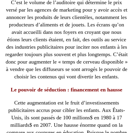
C’est le volume de l’auditoire qui détermine le prix
versé par les agences de marketing pour y avoir accès et
annoncer les produits de leurs clientèles, notamment les
producteurs d’aliments et de jouets. Les écrans qu’on
avait accueilli dans nos foyers en croyant que nous
étions leurs clients étaient, en fait, des outils au service
des industries publicitaires pour inciter nos enfants à les
regarder toujours plus souvent et plus longtemps. C’était
donc pour augmenter le « temps de cerveau disponible »
à vendre que les diffuseurs se sont arrogés le pouvoir de
choisir les contenus qui vont divertir les enfants.
Le pouvoir de séduction : financement en hausse
Cette augmentation est le fruit d’investissements
publicitaires accrus pour cibler les enfants. Aux États-
Unis, ils sont passés de 100 millions$ en 1980 à 17
milliards$ en 2007. Une hausse énorme quand on la
compare aux coupures en éducation. Puisque le nombre