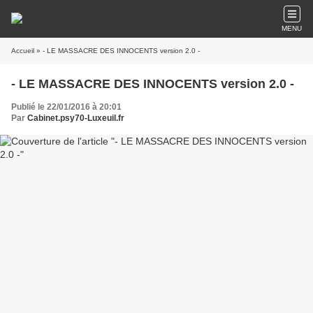
MENU
Accueil
» - LE MASSACRE DES INNOCENTS version 2.0 -
- LE MASSACRE DES INNOCENTS version 2.0 -
Publié le 22/01/2016 à 20:01
Par
Cabinet.psy70-Luxeuil.fr