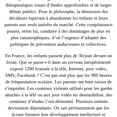
thérapeutiques issues d’études approfondies et de larges
débats publics. Pour le philosophe, la démission des
décideurs équivaut à abandonner les enfants et leurs
parents aux seuls intérêts du marché. Cette complaisance
pourra, selon lui, conduire à des dommages de plus en
plus catastrophiques, d’où l’urgence d’adopter des
politiques de prévention audacieuses et collectives.
En France, les enfants passent plus de 3h/jour devant un
écran. Que se passe-t-il dans un cerveau inexpérimenté
exposé 1200 h/année à la télé, Internet, jeux vidéo,
SMS, Facebook ? C’est pas mal plus que les 900 heures
de fréquentation scolaire. Les parents ont bien raison de
s’inquiéter. Les contenus violents utilisés pour les garder
attachés à la télé ou aux jeux vidéo les désensibilise, des
centaines d’études l’ont démontré. Plusieurs enfants
deviennent dépendants. On sait pertinemment que les
écrans freinent leur développement intellectuel et