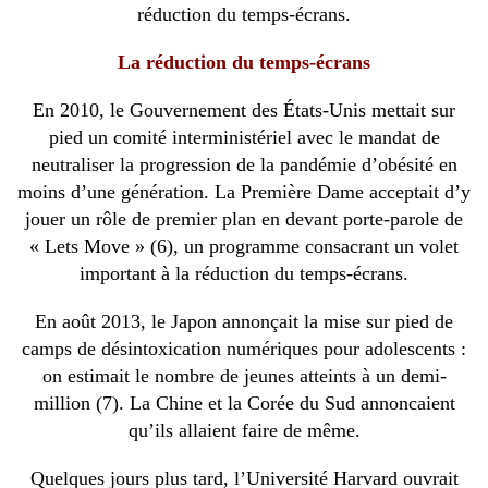
réduction du temps-écrans.
La réduction du temps-écrans
En 2010, le Gouvernement des États-Unis mettait sur
pied un comité interministériel avec le mandat de
neutraliser la progression de la pandémie d’obésité en
moins d’une génération. La Première Dame acceptait d’y
jouer un rôle de premier plan en devant porte-parole de
« Lets Move » (6), un programme consacrant un volet
important à la réduction du temps-écrans.
En août 2013, le Japon annonçait la mise sur pied de
camps de désintoxication numériques pour adolescents :
on estimait le nombre de jeunes atteints à un demi-
million (7). La Chine et la Corée du Sud annoncaient
qu’ils allaient faire de même.
Quelques jours plus tard, l’Université Harvard ouvrait