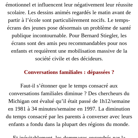
émotionnel et influencent leur négativement leur réussite
scolaire. Les dessins animés regardés le matin avant de
partir à l’école sont particulièrement nocifs. Le temps-
écrans des jeunes pose désormais un problème de santé
publique incontournable. Pour Bernard Stiegler, les
écrans sont des amis peu recommandables pour nos
enfants et requièrent une mobilisation massive de la
société civile et des décideurs.
Conversations familiales : dépassées ?
Faut-il s’étonner que le temps consacré aux
conversations familiales diminue ? Des chercheurs du
Michigan ont évalué qu’il était passé de 1h12/semaine
en 1981 à 34 minutes/semaine en 1997. La diminution
du temps consacré par les parents à converser avec leurs
enfants a fondu dans la plupart des régions du monde.
Et inévitablement, les dommages engendrés par la