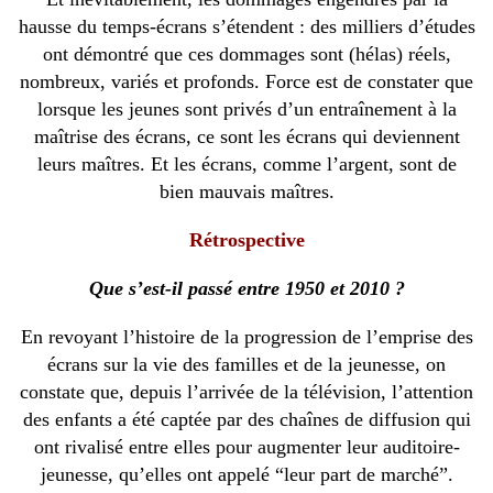
hausse du temps-écrans s’étendent : des milliers d’études
ont démontré que ces dommages sont (hélas) réels,
nombreux, variés et profonds. Force est de constater que
lorsque les jeunes sont privés d’un entraînement à la
maîtrise des écrans, ce sont les écrans qui deviennent
leurs maîtres. Et les écrans, comme l’argent, sont de
bien mauvais maîtres.
Rétrospective
Que s’est-il passé entre 1950 et 2010 ?
En revoyant l’histoire de la progression de l’emprise des
écrans sur la vie des familles et de la jeunesse, on
constate que, depuis l’arrivée de la télévision, l’attention
des enfants a été captée par des chaînes de diffusion qui
ont rivalisé entre elles pour augmenter leur auditoire-
jeunesse, qu’elles ont appelé “leur part de marché”.