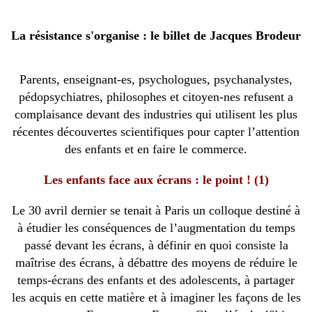
La résistance s'organise : le billet de Jacques Brodeur
Parents, enseignant-es, psychologues, psychanalystes,
pédopsychiatres, philosophes et citoyen-nes refusent a
complaisance devant des industries qui utilisent les plus
récentes découvertes scientifiques pour capter l’attention
des enfants et en faire le commerce.
Les enfants face aux écrans : le point ! (1)
Le 30 avril dernier se tenait à Paris un colloque destiné à
à étudier les conséquences de l’augmentation du temps
passé devant les écrans, à définir en quoi consiste la
maîtrise des écrans, à débattre des moyens de réduire le
temps-écrans des enfants et des adolescents, à partager
les acquis en cette matière et à imaginer les façons de les