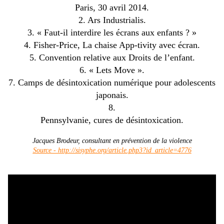
Paris, 30 avril 2014.
2. Ars Industrialis.
3. « Faut-il interdire les écrans aux enfants ? »
4. Fisher-Price, La chaise App-tivity avec écran.
5. Convention relative aux Droits de l’enfant.
6. « Lets Move ».
7. Camps de désintoxication numérique pour adolescents
japonais.
8.
Pennsylvanie, cures de désintoxication.
Jacques Brodeur, consultant en prévention de la violence
Source - http://sisyphe.org/article.php3?id_article=4776