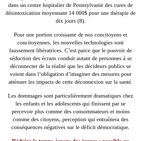
dans un centre hopitalier de Pennsylvanie des cures de
désintoxication moyennant 14 000$ pour une thérapie de
dix jours (8).
Pour une portion croissante de nos concitoyens et
concitoyennes, les nouvelles technologies sont
faussement libératrices. C’est parce que le pouvoir de
séduction des écrans conduit autant de personnes à se
déconnecter de la réalité que les décideurs publics se
voient dans l’obligation d’imaginer des mesures pour
atténuer les impacts de cette déconnexion sur la santé.
Les dommages sont particulièrement dramatiques chez
les enfants et les adolescents qui finissent par se
percevoir plus comme des consommateurs et moins
comme des citoyens, perception qui entraînera des
conséquences négatives sur le déficit démocratique.
Réduire le temps-écrans des jeunes : possible ou