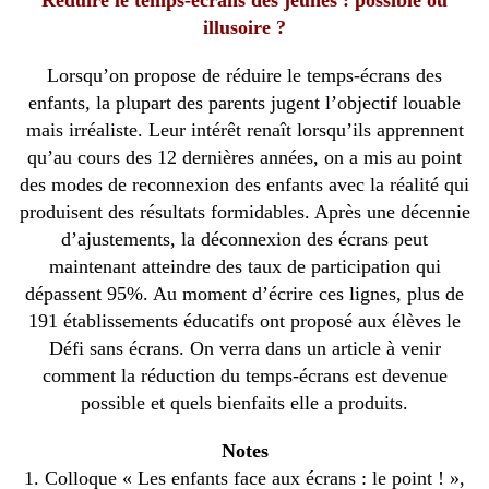
illusoire ?
Lorsqu’on propose de réduire le temps-écrans des
enfants, la plupart des parents jugent l’objectif louable
mais irréaliste. Leur intérêt renaît lorsqu’ils apprennent
qu’au cours des 12 dernières années, on a mis au point
des modes de reconnexion des enfants avec la réalité qui
produisent des résultats formidables. Après une décennie
d’ajustements, la déconnexion des écrans peut
maintenant atteindre des taux de participation qui
dépassent 95%. Au moment d’écrire ces lignes, plus de
191 établissements éducatifs ont proposé aux élèves le
Défi sans écrans. On verra dans un article à venir
comment la réduction du temps-écrans est devenue
possible et quels bienfaits elle a produits.
Notes
1. Colloque « Les enfants face aux écrans : le point ! »,