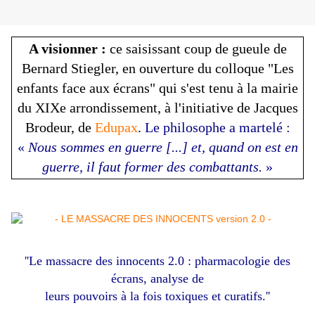
A visionner :
ce saisissant coup de gueule de
Bernard Stiegler, en ouverture du colloque "Les
enfants face aux écrans" qui s'est tenu à la mairie
du XIXe arrondissement, à l'initiative de Jacques
Brodeur, de
Edupax
.
Le philosophe a martelé :
«
Nous sommes en guerre [...] et, quand on est en
guerre, il faut former des combattants.
»
''Le massacre des innocents 2.0 : pharmacologie des
écrans, analyse de
leurs pouvoirs à la fois toxiques et curatifs.''