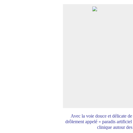
Avec la voie douce et délicate de
drôlement appelé « paradis artificiel
clinique autour des