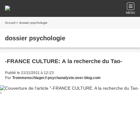
MENU
Accueil
» dossier psychologie
dossier psychologie
-FRANCE CULTURE: A la recherche du Tao-
Publié le 21/11/2011 à 12:23
Par
Trommenschlager.f-psychanalyste.over-blog.com