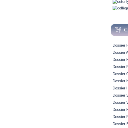
C
Dossier 
Dossier A
Dossier 
Dossier 
Dossier 
Dossier 
Dossier H
Dossier 
Dossier 
Dossier P
Dossier 
Dossier S