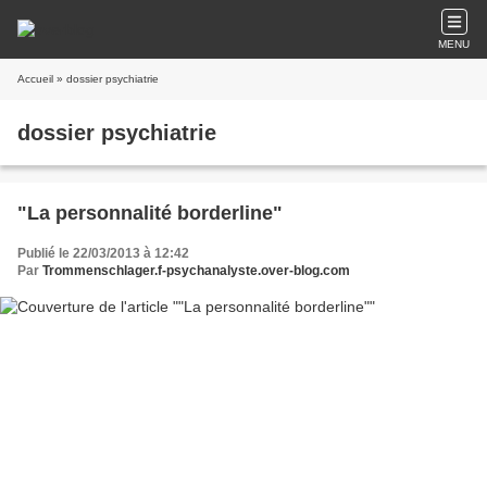
MENU
Accueil
» dossier psychiatrie
dossier psychiatrie
"La personnalité borderline"
Publié le 22/03/2013 à 12:42
Par
Trommenschlager.f-psychanalyste.over-blog.com