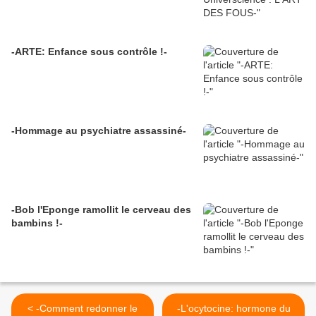
-ARTE: Enfance sous contrôle !-
-Hommage au psychiatre assassiné-
-Bob l'Eponge ramollit le cerveau des
bambins !-
< -Comment redonner le
-L'ocytocine: hormone du