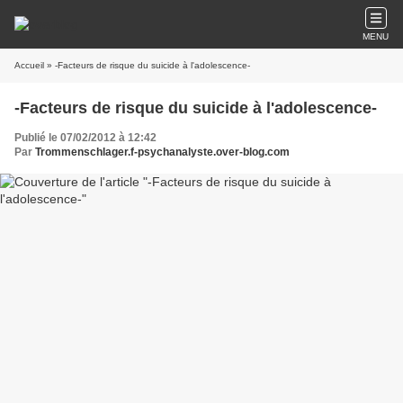
MENU
Accueil
» -Facteurs de risque du suicide à l'adolescence-
-Facteurs de risque du suicide à l'adolescence-
Publié le 07/02/2012 à 12:42
Par
Trommenschlager.f-psychanalyste.over-blog.com