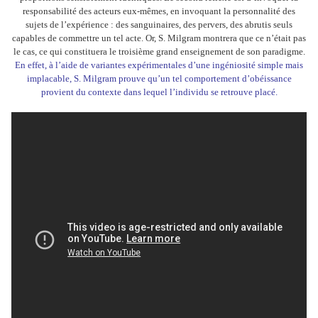
responsabilité des acteurs eux-mêmes, en invoquant la personnalité des
sujets de l’expérience : des sanguinaires, des pervers, des abrutis seuls
capables de commettre un tel acte. Or, S. Milgram montrera que ce n’était pas
le cas, ce qui constituera le troisième grand enseignement de son paradigme.
En effet, à l’aide de variantes expérimentales d’une ingéniosité simple mais
implacable, S. Milgram prouve qu’un tel comportement d’obéissance
provient du contexte dans lequel l’individu se retrouve placé.