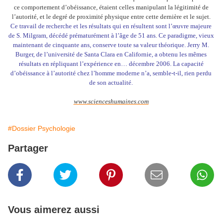
ce comportement d’obéissance, étaient celles manipulant la légitimité de
l’autorité, et le degré de proximité physique entre cette dernière et le sujet.
Ce travail de recherche et les résultats qui en résultent sont l’œuvre majeure
de S. Milgram, décédé prématurément à l’âge de 51 ans. Ce paradigme, vieux
maintenant de cinquante ans, conserve toute sa valeur théorique. Jerry M.
Burger, de l’université de Santa Clara en Californie, a obtenu les mêmes
résultats en répliquant l’expérience en… décembre 2006. La capacité
d’obéissance à l’autorité chez l’homme moderne n’a, semble-t-il, rien perdu
de son actualité.
www.scienceshumaines.com
#Dossier Psychologie
Partager
Vous aimerez aussi