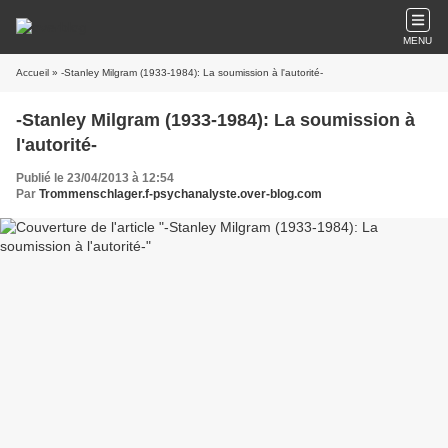
MENU
Accueil
» -Stanley Milgram (1933-1984): La soumission à l'autorité-
-Stanley Milgram (1933-1984): La soumission à
l'autorité-
Publié le 23/04/2013 à 12:54
Par
Trommenschlager.f-psychanalyste.over-blog.com