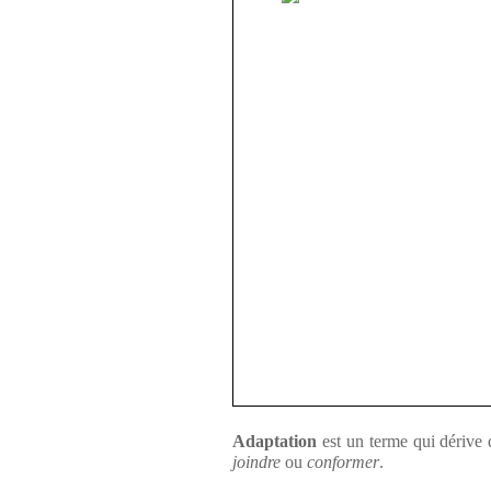
Adaptation
est un terme qui dérive
joindre
ou
conformer
.