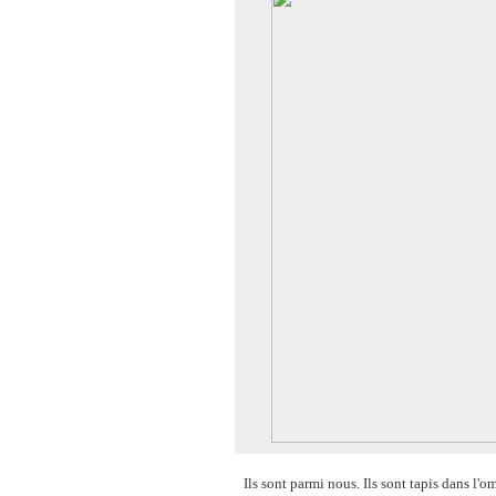
Ils sont parmi nous. Ils sont tapis dans l'