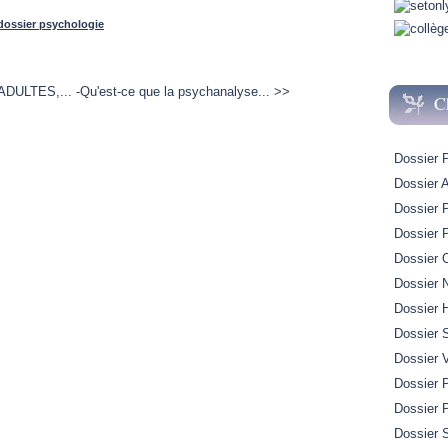
dossier psychologie
ADULTES,...
-Qu'est-ce que la psychanalyse... >>
C
Dossier 
Dossier A
Dossier 
Dossier 
Dossier 
Dossier 
Dossier H
Dossier 
Dossier 
Dossier P
Dossier 
Dossier S