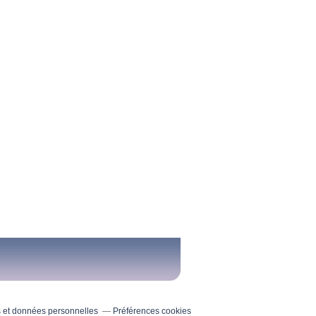
 et données personnelles
Préférences cookies