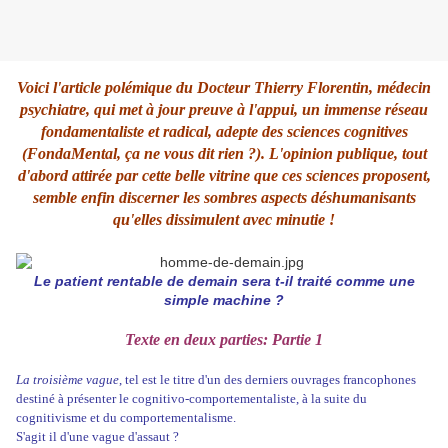
Voici l'article polémique du Docteur Thierry Florentin, médecin
psychiatre, qui met à jour preuve à l'appui, un immense réseau
fondamentaliste et radical, adepte des sciences cognitives
(FondaMental, ça ne vous dit rien ?). L'opinion publique, tout
d'abord attirée par cette belle vitrine que ces sciences proposent,
semble enfin discerner les sombres aspects déshumanisants
qu'elles dissimulent avec minutie !
Le patient rentable de demain sera t-il traité comme une
simple machine ?
Texte en deux parties: Partie 1
La troisième vague
, tel est le titre d'un des derniers ouvrages francophones
destiné à présenter le cognitivo-comportementaliste, à la suite du
cognitivisme et du comportementalisme.
S'agit il d'une vague d'assaut ?