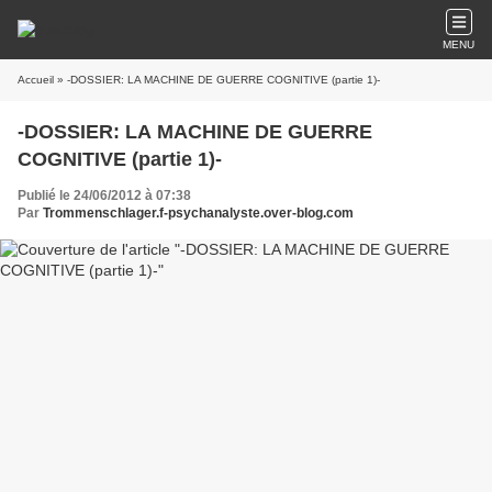
MENU
Accueil
» -DOSSIER: LA MACHINE DE GUERRE COGNITIVE (partie 1)-
-DOSSIER: LA MACHINE DE GUERRE
COGNITIVE (partie 1)-
Publié le 24/06/2012 à 07:38
Par
Trommenschlager.f-psychanalyste.over-blog.com