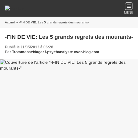
MENU
Accueil
» -FIN DE VIE: Les 5 grands regrets des mourants-
-FIN DE VIE: Les 5 grands regrets des mourants-
Publié le 11/05/2013 à 06:28
Par
Trommenschlager.f-psychanalyste.over-blog.com