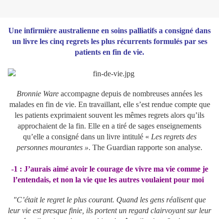
Une infirmière australienne en soins palliatifs a consigné dans
un livre les cinq regrets les plus récurrents formulés par ses
patients en fin de vie.
Bronnie Ware
accompagne depuis de nombreuses années les
malades en fin de vie. En travaillant, elle s’est rendue compte que
les patients exprimaient souvent les mêmes regrets alors qu’ils
approchaient de la fin. Elle en a tiré de sages enseignements
qu’elle a consigné dans un livre intitulé «
Les regrets des
personnes mourantes »
. The Guardian rapporte son analyse.
-1 : J’aurais aimé avoir le courage de vivre ma vie comme je
l’entendais, et non la vie que les autres voulaient pour moi
"C’était le regret le plus courant. Quand les gens réalisent que
leur vie est presque finie, ils portent un regard clairvoyant sur leur