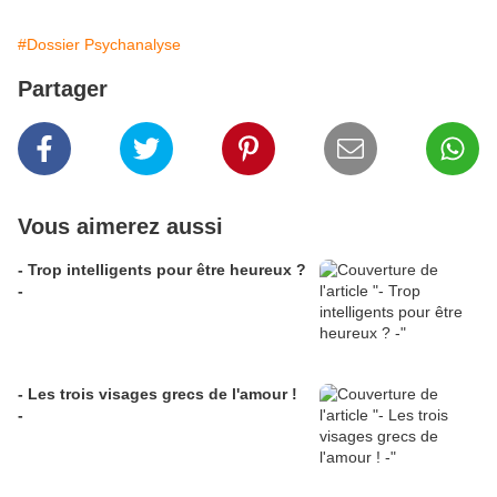
#Dossier Psychanalyse
Partager
Vous aimerez aussi
- Trop intelligents pour être heureux ?
-
- Les trois visages grecs de l'amour !
-