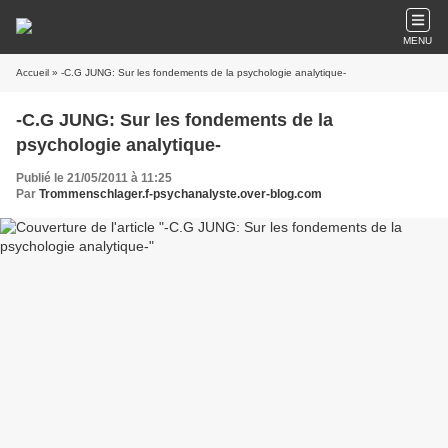
MENU
Accueil
» -C.G JUNG: Sur les fondements de la psychologie analytique-
-C.G JUNG: Sur les fondements de la
psychologie analytique-
Publié le 21/05/2011 à 11:25
Par
Trommenschlager.f-psychanalyste.over-blog.com