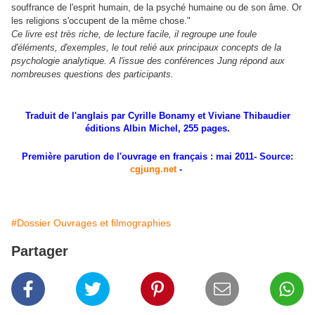
souffrance de l'esprit humain, de la psyché humaine ou de son âme. Or
les religions s'occupent de la même chose."
Ce livre est très riche, de lecture facile, il regroupe une foule
d'éléments, d'exemples, le tout relié aux principaux concepts de la
psychologie analytique. A l'issue des conférences
Jung répond aux
nombreuses questions des participants
.
Traduit de l'anglais par Cyrille Bonamy et Viviane Thibaudier
éditions Albin Michel, 255 pages.
Première parution de l'ouvrage en français : mai 2011- Source:
cgjung.net
-
#Dossier Ouvrages et filmographies
Partager