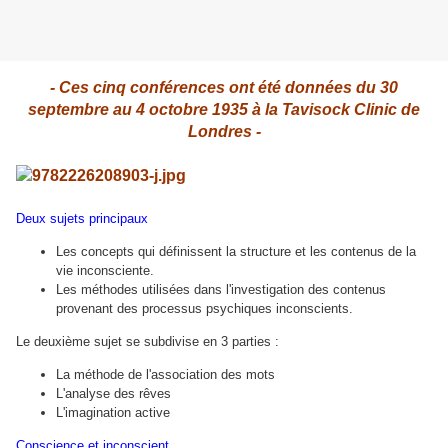
- Ces cinq conférences ont été données du 30
septembre au 4 octobre 1935 à la Tavisock Clinic de
Londres -
Deux sujets principaux
Les concepts qui définissent la structure et les contenus de la
vie inconsciente.
Les méthodes utilisées dans l'investigation des contenus
provenant des processus psychiques inconscients.
Le deuxième sujet se subdivise en 3 parties :
La méthode de l'association des mots
L'analyse des rêves
L'imagination active
Conscience et inconscient