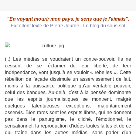
"En voyant mourir mon pays, je sens que je l'aimais".
Excellent texte de Pierre Jourde - Le blog du sous-sol
(..) Les médias se voudraient un contre-pouvoir. Ils ne
cessent de se réclamer de leur liberté, de leur
indépendance, vont jusqu'à se vouloir « rebelles ». Cette
rébellion de façade dissimule un asservissement de fait,
moins à la puissance politique qu'au véritable pouvoir,
celui des banques. Au-delà, c'est à la pensée dominante
que les esprits journalistiques se montrent, malgré
quelques talentueuses exceptions, majoritairement
asservis. Bien rares sont les esprits libres, qui ne donnent
pas dans le panurgisme, le cliché, l'émotionnel, le
sensationnel, la reproduction d'idées toutes faites et de ce
qui traîne dans les autres médias, sans parler d'un