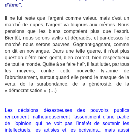
d'âme".
Il ne lui reste que l'argent comme valeur, mais c'est un
marché de dupes, l'argent va toujours aux mêmes. Nous
pensions que les biens comptaient plus que l'esprit.
Bientôt, nous serons avilis et dégradés, et par-dessus le
marché nous serons pauvres. Gagnant-gagnant, comme
on dit en novlangue. Dans une telle guerre, il n'est plus
question d'être bien gentil, bien correct, bien respectueux
de tout le monde. Quitte à se faire haïr, il faut lutter, par tous
les moyens, contre cette nouvelle tyrannie de
l'abrutissement, surtout quand elle prend le masque de la
vertu, de la surabondance, de la générosité, de la
« démocratisation ». (…)
Les décisions désastreuses des pouvoirs publics
rencontrent malheureusement l'assentiment d'une partie
de l'opinion, qui ne voit pas l'intérêt de soutenir les
intellectuels, les artistes et les écrivains... mais aussi