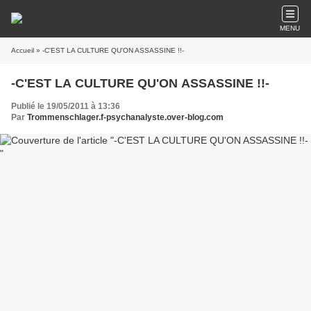
MENU
Accueil
» -C'EST LA CULTURE QU'ON ASSASSINE !!-
-C'EST LA CULTURE QU'ON ASSASSINE !!-
Publié le 19/05/2011 à 13:36
Par
Trommenschlager.f-psychanalyste.over-blog.com