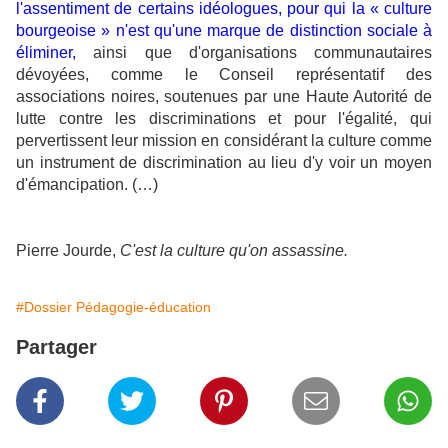
l'assentiment de certains idéologues, pour qui la « culture
bourgeoise » n'est qu'une marque de distinction sociale à
éliminer,
ainsi que d'organisations communautaires
dévoyées, comme le Conseil représentatif des
associations noires, soutenues par une Haute Autorité de
lutte contre les discriminations et pour l'égalité, qui
pervertissent leur mission en considérant la culture comme
un instrument de discrimination au lieu d'y voir un moyen
d'émancipation. (…)
Pierre Jourde,
C'est la culture qu'on assassine.
#Dossier Pédagogie-éducation
Partager