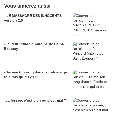
Vous aimerez aussi
- LE MASSACRE DES INNOCENTS
version 2.0 -
-Le Petit Prince d'Antoine de Saint-
Éxupéry-
-Dis moi ton rang dans la fratrie et je
te dirais qui tu es !-
-La fessée, c’est bien ou c’est mal ?-