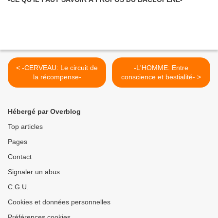
< -CERVEAU: Le circuit de
-L'HOMME: Entre
la récompense-
conscience et bestialité- >
Hébergé par Overblog
Top articles
Pages
Contact
Signaler un abus
C.G.U.
Cookies et données personnelles
Préférences cookies