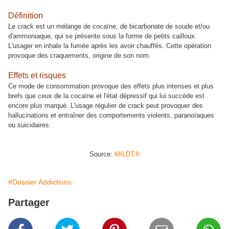
Définition
Le crack est un mélange de cocaïne, de bicarbonate de soude et/ou
d'ammoniaque, qui se présente sous la forme de petits cailloux.
L'usager en inhale la fumée après les avoir chauffés. Cette opération
provoque des craquements, origine de son nom.
Effets et risques
Ce mode de consommation provoque des effets plus intenses et plus
brefs que ceux de la cocaïne et l'état dépressif qui lui succède est
encore plus marqué. L'usage régulier de crack peut provoquer des
hallucinations et entraîner des comportements violents, paranoïaques
ou suicidaires.
Source:
MILDT.fr
#Dossier Addictions
Partager