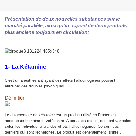
Présentation de deux nouvelles substances sur le
marché parallèle, ainsi qu'un rappel de deux produits
plus anciens toujours en circulation:
1- La Kétamine
C’est un anesthésiant ayant des effets hallucinogènes pouvant
entrainer des troubles psychiques.
Définition
Le chlorhydrate de
kétamine
est un produit utilisé en France en
anesthésie humaine et vétérinaire. A certaines doses, qui sont variables
selon les individus, elle a des effets hallucinogènes. Ce sont ces
derniers qui sont recherchés. Le produit est généralement "sniffé",