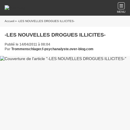
MENU
Accueil
» -LES NOUVELLES DROGUES ILLICITES-
-LES NOUVELLES DROGUES ILLICITES-
Publié le 14/04/2011 à 08:04
Par
Trommenschlager.f-psychanalyste.over-blog.com