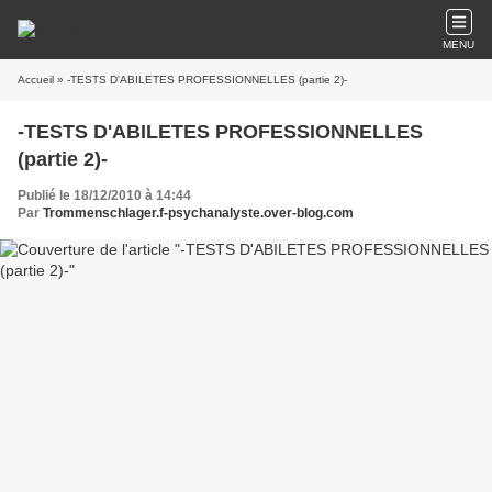
MENU
Accueil
» -TESTS D'ABILETES PROFESSIONNELLES (partie 2)-
-TESTS D'ABILETES PROFESSIONNELLES
(partie 2)-
Publié le 18/12/2010 à 14:44
Par
Trommenschlager.f-psychanalyste.over-blog.com