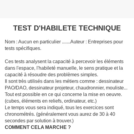
TEST D'HABILETE TECHNIQUE
Nom : Aucun en particulier .......Auteur : Entreprises pour
tests spécifiques.
Ces tests analysent la capacité à percevoir les éléments
dans l'espace, l'habileté manuelle, le sens pratique et la
capacité à résoudre des problèmes simples.
Il sont très utilisés dans les métiers comme : dessinateur
PAO/DAO, dessinateur projeteur, chaudronnier, mouliste...
Tout est possible en ce qui concerne la mise en oeuvre.
(cubes, éléments en reliefs, ordinateur, etc.)
Le temps vous sera indiqué, tous les exercices sont
chronométrés. (généralement vous aurez de 30 à 40
secondes par solution à trouver.)
COMMENT CELA MARCHE ?