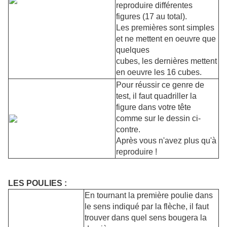
reproduire différentes
figures (17 au total).
Les premières sont simples
et ne mettent en oeuvre que
quelques
cubes, les dernières mettent
en oeuvre les 16 cubes.
Pour réussir ce genre de
test, il faut quadriller la
figure dans votre tête
comme sur le dessin ci-
contre.
Après vous n'avez plus qu'à
reproduire !
LES POULIES :
En tournant la première poulie dans
le sens indiqué par la flèche, il faut
trouver dans quel sens bougera la