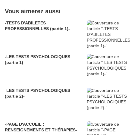
Vous aimerez aussi
-TESTS D'ABILETES
PROFESSIONNELLES (partie 1)-
-LES TESTS PSYCHOLOGIQUES
(partie 1)-
-LES TESTS PSYCHOLOGIQUES
(partie 2)-
-PAGE D'ACCUEIL :
RENSEIGNEMENTS ET THÉRAPIES-