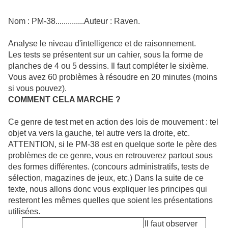
Nom : PM-38..............Auteur : Raven.
Analyse le niveau d'intelligence et de raisonnement.
Les tests se présentent sur un cahier, sous la forme de
planches de 4 ou 5 dessins. Il faut compléter le sixième.
Vous avez 60 problèmes à résoudre en 20 minutes (moins
si vous pouvez).
COMMENT CELA MARCHE ?
Ce genre de test met en action des lois de mouvement : tel
objet va vers la gauche, tel autre vers la droite, etc.
ATTENTION, si le PM-38 est en quelque sorte le père des
problèmes de ce genre, vous en retrouverez partout sous
des formes différentes. (concours administratifs, tests de
sélection, magazines de jeux, etc.) Dans la suite de ce
texte, nous allons donc vous expliquer les principes qui
resteront les mêmes quelles que soient les présentations
utilisées.
Il faut observer