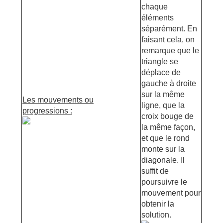
chaque
éléments
séparément. En
faisant cela, on
remarque que le
triangle se
déplace de
gauche à droite
sur la même
Les mouvements ou
ligne, que la
progressions :
croix bouge de
la même façon,
et que le rond
monte sur la
diagonale. Il
suffit de
poursuivre le
mouvement pour
obtenir la
solution.