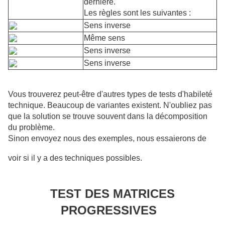
dernière.
Les règles sont les suivantes :
Sens inverse
Même sens
Sens inverse
Sens inverse
Vous trouverez peut-être d'autres types de tests d'habileté
technique. Beaucoup de variantes existent. N'oubliez pas
que la solution se trouve souvent dans la décomposition
du problème.
Sinon envoyez nous des exemples, nous essaierons de
voir si il y a des techniques possibles.
TEST DES MATRICES
PROGRESSIVES