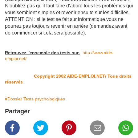
N'oubliez pas qu'il faut faire d'abord tous les problèmes qui
vous semblent simples et revenir ensuite sur les difficiles.
ATTENTION : si le test se fait sur informatique vous ne
pourrez pas toujours revenir en arrière (demandez avant
de commencer si cela sera possible).
Retrouvez l'ensemble des tests sur:
http://www.aide-
emploi.net/
© Copyright 2
Copyright 2002 AIDE-EMPLOI.NET/
Tous droits
réservés
#Dossier Tests psychologiques
Partager