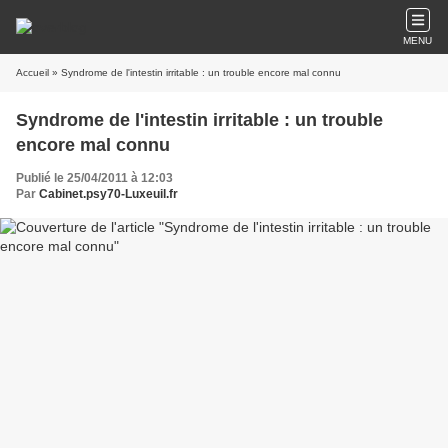
MENU
Accueil
» Syndrome de l'intestin irritable : un trouble encore mal connu
Syndrome de l'intestin irritable : un trouble
encore mal connu
Publié le 25/04/2011 à 12:03
Par
Cabinet.psy70-Luxeuil.fr