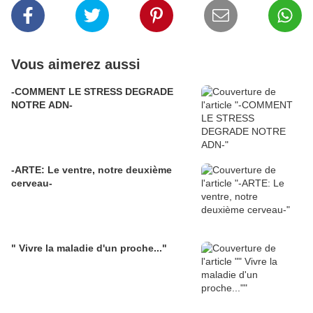
Vous aimerez aussi
-COMMENT LE STRESS DEGRADE
NOTRE ADN-
-ARTE: Le ventre, notre deuxième
cerveau-
" Vivre la maladie d'un proche..."