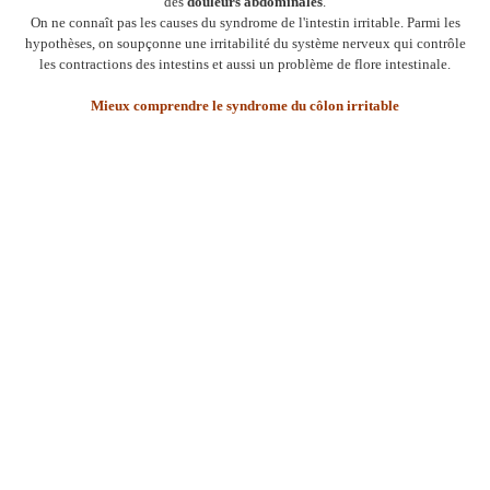
des
douleurs abdominales
.
On ne connaît pas les causes du syndrome de l'intestin irritable. Parmi les
hypothèses, on soupçonne une irritabilité du système nerveux qui contrôle
les contractions des intestins et aussi un problème de flore intestinale.
Mieux comprendre le syndrome du côlon irritable