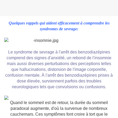
Quelques rappels qui aident efficacement à comprendre les
syndromes de sevrage:
Le syndrome de sevrage à l'arrêt des benzodiazépines
comprend des signes d'anxiété, un rebond de l'insomnie
mais aussi diverses perturbations des perceptions telles
que hallucinations, distorsion de l'image corporelle,
confusion mentale. À l'arrêt des benzodiazépines prises à
dose élevée, surviennent parfois des troubles
neurologiques tels que convulsions ou confusions.
Quand le sommeil est de retour, la durée du sommeil
paradoxal augmente, d'où la survenue de nombreux
cauchemars. Ces symptômes font croire à tort que le