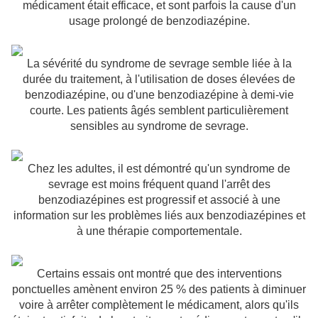
médicament était efficace, et sont parfois la cause d'un
usage prolongé de benzodiazépine.
La sévérité du syndrome de sevrage semble liée à la
durée du traitement, à l'utilisation de doses élevées de
benzodiazépine, ou d'une benzodiazépine à demi-vie
courte. Les patients âgés semblent particulièrement
sensibles au syndrome de sevrage.
Chez les adultes, il est démontré qu'un syndrome de
sevrage est moins fréquent quand l'arrêt des
benzodiazépines est progressif et associé à une
information sur les problèmes liés aux benzodiazépines et
à une thérapie comportementale.
Certains essais ont montré que des interventions
ponctuelles amènent environ 25 % des patients à diminuer
voire à arrêter complètement le médicament, alors qu'ils