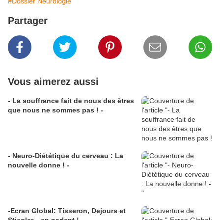
#Dossier Neurologie
Partager
Vous aimerez aussi
- La souffrance fait de nous des êtres
que nous ne sommes pas ! -
- Neuro-Diététique du cerveau : La
nouvelle donne ! -
-Ecran Global: Tisseron, Dejours et