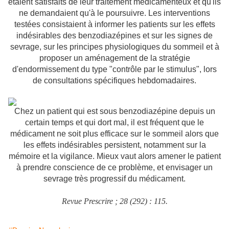
étaient satisfaits de leur traitement médicamenteux et qu'ils
ne demandaient qu'à le poursuivre. Les interventions
testées consistaient à informer les patients sur les effets
indésirables des benzodiazépines et sur les signes de
sevrage, sur les principes physiologiques du sommeil et à
proposer un aménagement de la stratégie
d'endormissement du type "contrôle par le stimulus", lors
de consultations spécifiques hebdomadaires.
Chez un patient qui est sous benzodiazépine depuis un
certain temps et qui dort mal, il est fréquent que le
médicament ne soit plus efficace sur le sommeil alors que
les effets indésirables persistent, notamment sur la
mémoire et la vigilance. Mieux vaut alors amener le patient
à prendre conscience de ce problème, et envisager un
sevrage très progressif du médicament.
Revue Prescrire ; 28 (292) : 115.