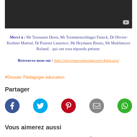
Merci à :
Mr Toussaint Denis, Mr Trommenschlager Franck, Dr Olivier-
Koehret Martial, Dr Poinsot Laurence, Mr Heymann Bruno, Mr Muhlmeyer
Roland... qui ont tous répondu présent.
Retrouvez-nous sur :
http://ars-praeceptorum.over-blog.org/
#Dossier Pédagogie-éducation
Partager
Vous aimerez aussi