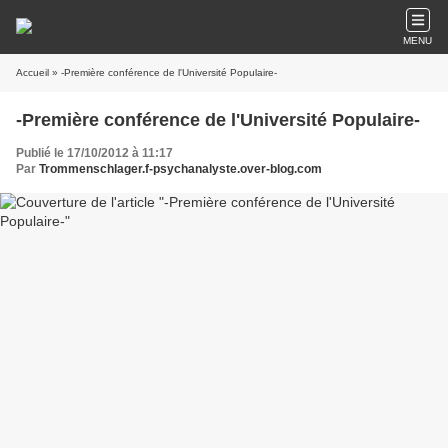
MENU
Accueil
» -Première conférence de l'Université Populaire-
-Première conférence de l'Université Populaire-
Publié le 17/10/2012 à 11:17
Par
Trommenschlager.f-psychanalyste.over-blog.com