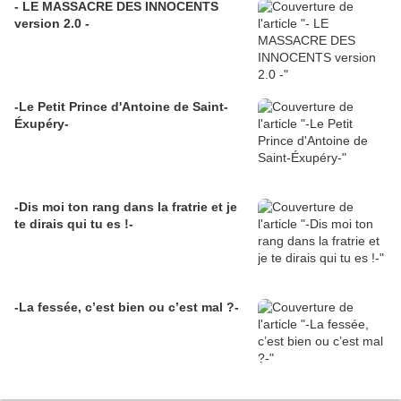
- LE MASSACRE DES INNOCENTS
version 2.0 -
-Le Petit Prince d'Antoine de Saint-
Éxupéry-
-Dis moi ton rang dans la fratrie et je
te dirais qui tu es !-
-La fessée, c’est bien ou c’est mal ?-