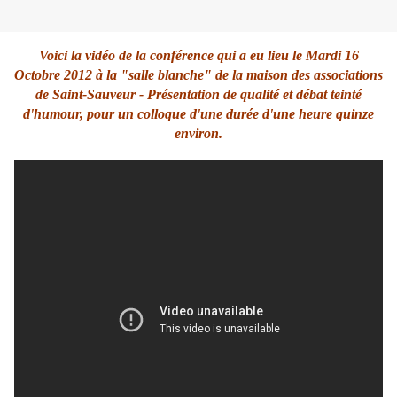
Voici la vidéo de la conférence qui a eu lieu le Mardi 16
Octobre 2012 à la "salle blanche" de la maison des associations
de Saint-Sauveur - Présentation de qualité et débat teinté
d'humour, pour un colloque d'une durée d'une heure quinze
environ.