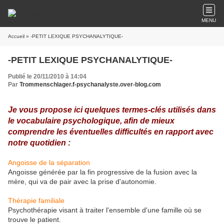
MENU
Accueil
» -PETIT LEXIQUE PSYCHANALYTIQUE-
-PETIT LEXIQUE PSYCHANALYTIQUE-
Publié le 20/11/2010 à 14:04
Par
Trommenschlager.f-psychanalyste.over-blog.com
Je vous propose ici quelques termes-clés utilisés dans
le vocabulaire psychologique, afin de mieux
comprendre les éventuelles difficultés en rapport avec
notre quotidien :
Angoisse de la séparation
Angoisse générée par la fin progressive de la fusion avec la
mère, qui va de pair avec la prise d'autonomie.
Thérapie familiale
Psychothérapie visant à traiter l'ensemble d'une famille où se
trouve le patient.