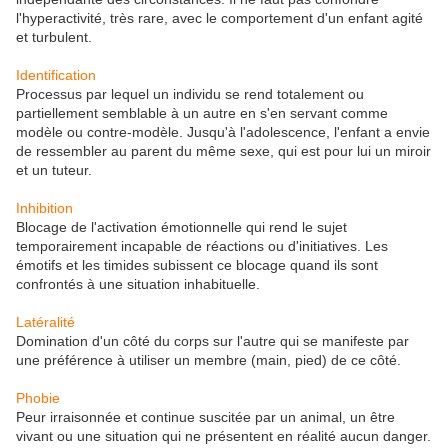
l'hyperactivité, très rare, avec le comportement d'un enfant agité
et turbulent.
Identification
Processus par lequel un individu se rend totalement ou
partiellement semblable à un autre en s'en servant comme
modèle ou contre-modèle. Jusqu'à l'adolescence, l'enfant a envie
de ressembler au parent du même sexe, qui est pour lui un miroir
et un tuteur.
Inhibition
Blocage de l'activation émotionnelle qui rend le sujet
temporairement incapable de réactions ou d'initiatives. Les
émotifs et les timides subissent ce blocage quand ils sont
confrontés à une situation inhabituelle.
Latéralité
Domination d'un côté du corps sur l'autre qui se manifeste par
une préférence à utiliser un membre (main, pied) de ce côté.
Phobie
Peur irraisonnée et continue suscitée par un animal, un être
vivant ou une situation qui ne présentent en réalité aucun danger.