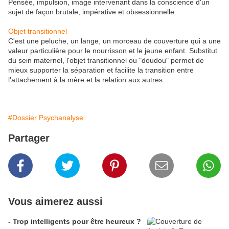
Pensée, impulsion, image intervenant dans la conscience d'un
sujet de façon brutale, impérative et obsessionnelle.
Objet transitionnel
C'est une peluche, un lange, un morceau de couverture qui a une
valeur particulière pour le nourrisson et le jeune enfant. Substitut
du sein maternel, l'objet transitionnel ou "doudou" permet de
mieux supporter la séparation et facilite la transition entre
l'attachement à la mère et la relation aux autres.
#Dossier Psychanalyse
Partager
Vous aimerez aussi
- Trop intelligents pour être heureux ?