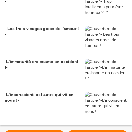
-
- Les trois visages grecs de l'amour !
-
-L'immaturité croissante en occident
!-
-L'inconscient, cet autre qui vit en
nous !-