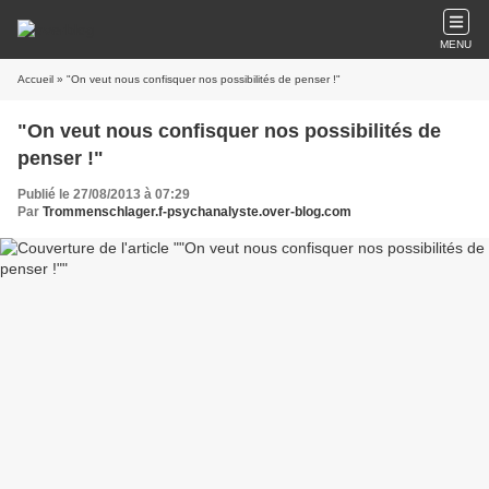
MENU
Accueil
» "On veut nous confisquer nos possibilités de penser !"
"On veut nous confisquer nos possibilités de
penser !"
Publié le 27/08/2013 à 07:29
Par
Trommenschlager.f-psychanalyste.over-blog.com