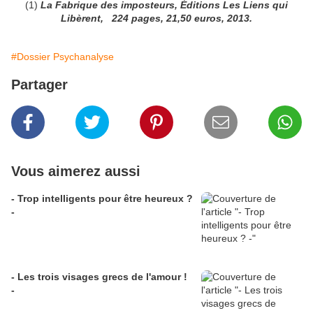
(1)
La Fabrique des imposteurs, Éditions Les Liens qui
Libèrent, 224 pages, 21,50 euros, 2013.
#Dossier Psychanalyse
Partager
Vous aimerez aussi
- Trop intelligents pour être heureux ?
-
- Les trois visages grecs de l'amour !
-