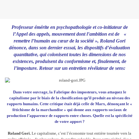
Professeur émérite en psychopathologie et co-­initiateur de
l’Appel des appels, mouvement dont l’ambition est de «
remettre l’humain au cœur de la société », Roland Gori
dénonce, dans son dernier esssai, les dispositifs d’évaluation
quantitative, qui ­colonisent toutes les dimensions de nos
existences, produisent du conformisme et, finalement, de
l’imposture. Retour sur un entretien révélateur de sens:
Dans votre ouvrage, la Fabrique des imposteurs, vous attaquez le
capitalisme par le biais de la chosification qu’il produit au niveau des
rapports humains. Cette critique était déjà celle de Marx, dénonçant le «
fétichisme de la marchandise » qui donne aux rapports sociaux de
production l’apparence de rapports entre choses. Quelle est la spécificité
de votre apport ?
Roland Gori.
Le capitalisme, c’est l’économie tout entière tournée vers la