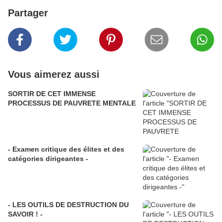
Partager
Vous aimerez aussi
SORTIR DE CET IMMENSE
PROCESSUS DE PAUVRETE MENTALE
- Examen critique des élites et des
catégories dirigeantes -
- LES OUTILS DE DESTRUCTION DU
SAVOIR ! -