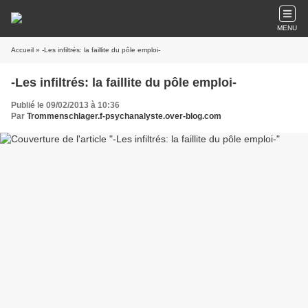
MENU
Accueil
» -Les infiltrés: la faillite du pôle emploi-
-Les infiltrés: la faillite du pôle emploi-
Publié le 09/02/2013 à 10:36
Par
Trommenschlager.f-psychanalyste.over-blog.com