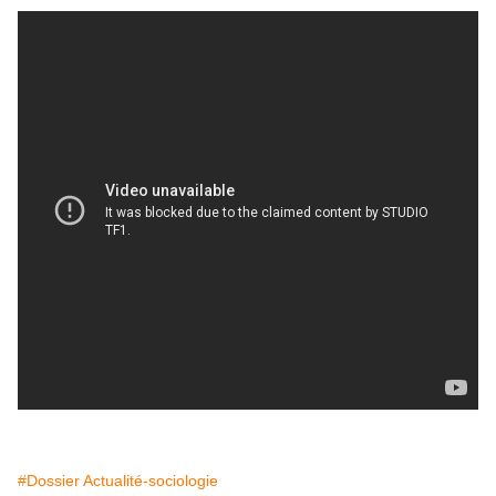
#Dossier Actualité-sociologie