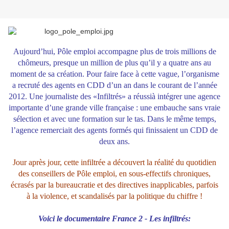
Aujourd’hui, Pôle emploi accompagne plus de trois millions de
chômeurs, presque un million de plus qu’il y a quatre ans au
moment de sa création. Pour faire face à cette vague, l’organisme
a recruté des agents en CDD d’un an dans le courant de l’année
2012. Une journaliste des «Infiltrés» a réussià intégrer une agence
importante d’une grande ville française : une embauche sans vraie
sélection et avec une formation sur le tas. Dans le même temps,
l’agence remerciait des agents formés qui finissaient un CDD de
deux ans.
Jour après jour, cette infiltrée a découvert la réalité du quotidien
des conseillers de Pôle emploi, en sous-effectifs chroniques,
écrasés par la bureaucratie et des directives inapplicables, parfois
à la violence, et scandalisés par la politique du chiffre !
Voici le documentaire France 2 - Les infiltrés: