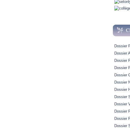
C
Dossier 
Dossier A
Dossier 
Dossier 
Dossier 
Dossier 
Dossier H
Dossier 
Dossier 
Dossier P
Dossier 
Dossier S