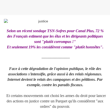
Selon un récent sondage TSN-Sofres pour Canal Plus, 72 %
des Français estiment que les élus et les dirigeants politiques
sont "plutôt corrompus !"
Et seulement 19% les considèrent comme "plutôt honnêtes".
-----------------------
Face à cette dégradation de l'opinion publique, le rôle des
associations s'intensifie, grâce aussi à des relais régionaux.
Internet devient le relais des campagnes et des pétitions. Par
exemple, contre les paradis fiscaux.
Et certains mouvements ont choisi les armes du droit pour lancer
des actions en justice contre un Parquet qu'ils considèrent "aux
ordres" du pouvoir.