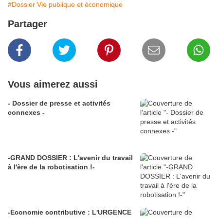
#Dossier Vie publique et économique
Partager
Vous aimerez aussi
- Dossier de presse et activités
connexes -
-GRAND DOSSIER : L'avenir du travail
à l'ère de la robotisation !-
-Economie contributive : L'URGENCE