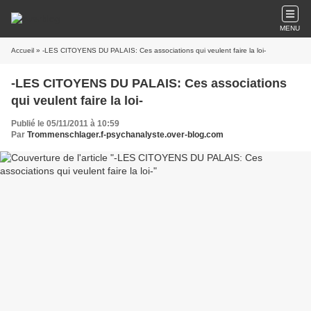
MENU
Accueil
» -LES CITOYENS DU PALAIS: Ces associations qui veulent faire la loi-
-LES CITOYENS DU PALAIS: Ces associations
qui veulent faire la loi-
Publié le 05/11/2011 à 10:59
Par
Trommenschlager.f-psychanalyste.over-blog.com