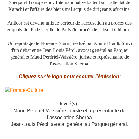
Sherpa et Transparency International se battent sur l'attentat de
Karachi et l'affaire des biens mal acquis de dirigeants africains.
Anticor est devenu unique porteur de l'accusation au procès des
emplois fictifs de la ville de Paris (le procès de l'absent Chirac)...
Un reportage de Florence Sturm, réalisé par Annie Brault. Suivi
d'un débat entre Jean-Louis Pérol, avocat général au Parquet
général et Maud Perdriel-Vaissière, juriste et représentante de
l'association Sherpa.
Cliquez sur le logo pour écouter l'émission:
Invité(s) :
Maud Perdriel Vaissière, juriste et représentante de
l'association Sherpa
Jean-Louis Pérol, avocat général au Parquet général.