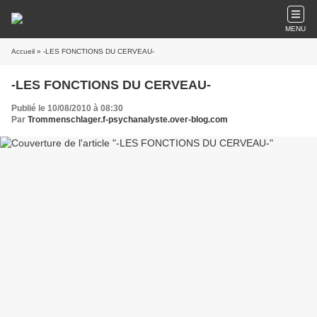
MENU
Accueil
» -LES FONCTIONS DU CERVEAU-
-LES FONCTIONS DU CERVEAU-
Publié le 10/08/2010 à 08:30
Par
Trommenschlager.f-psychanalyste.over-blog.com