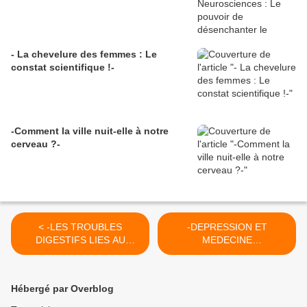
- La chevelure des femmes : Le
constat scientifique !-
-Comment la ville nuit-elle à notre
cerveau ?-
< -LES TROUBLES
-DEPRESSION ET
DIGESTIFS LIES AU
MEDECINE
STRESS-
PSYCHOSOMATIQUE- >
Hébergé par Overblog