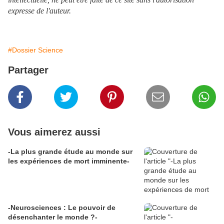
expresse de l'auteur.
#Dossier Science
Partager
Vous aimerez aussi
-La plus grande étude au monde sur
les expériences de mort imminente-
-Neurosciences : Le pouvoir de
désenchanter le monde ?-