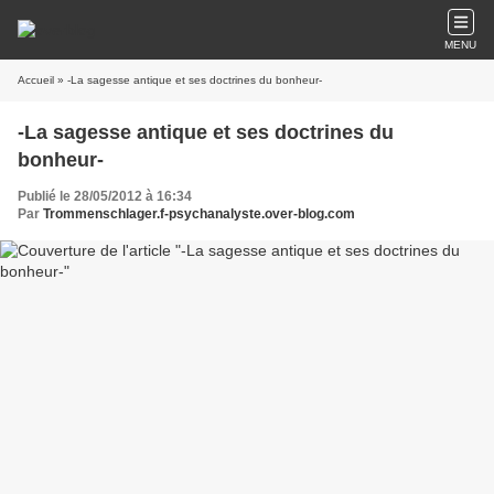
MENU
Accueil
» -La sagesse antique et ses doctrines du bonheur-
-La sagesse antique et ses doctrines du
bonheur-
Publié le 28/05/2012 à 16:34
Par
Trommenschlager.f-psychanalyste.over-blog.com