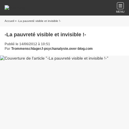
MENU
Accueil
» -La pauvreté visible et invisible !-
-La pauvreté visible et invisible !-
Publié le 14/06/2012 à 10:51
Par
Trommenschlager.f-psychanalyste.over-blog.com