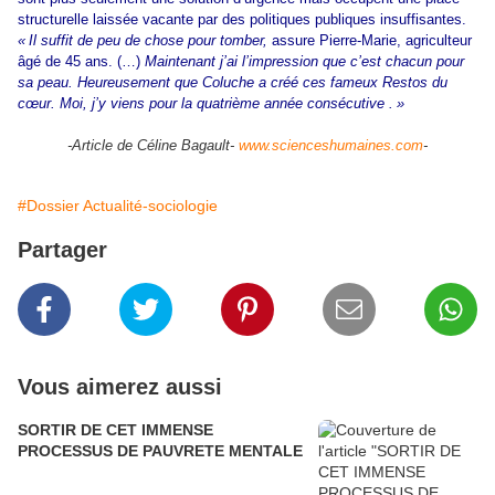
structurelle laissée vacante par des politiques publiques insuffisantes.
« Il suffit de peu de chose pour tomber,
assure Pierre-Marie, agriculteur
âgé de 45 ans. (…)
Maintenant j’ai l’impression que c’est chacun pour
sa peau. Heureusement que Coluche a créé ces fameux Restos du
cœur. Moi, j’y viens pour la quatrième année consécutive
. »
-Article de Céline Bagault-
www.scienceshumaines.com
-
#Dossier Actualité-sociologie
Partager
Vous aimerez aussi
SORTIR DE CET IMMENSE
PROCESSUS DE PAUVRETE MENTALE