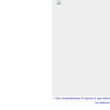
« Une nomenklatura d’experts et spécialis
les émiette