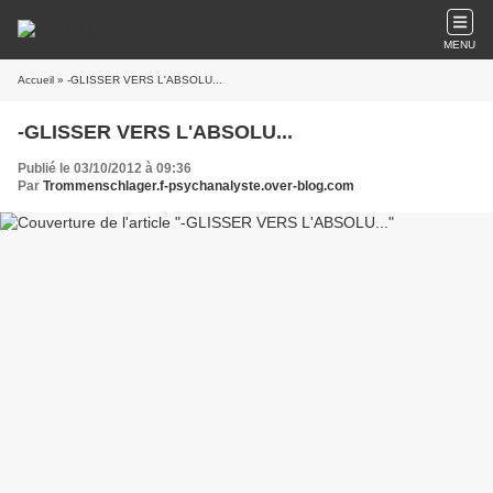
MENU
Accueil
» -GLISSER VERS L'ABSOLU...
-GLISSER VERS L'ABSOLU...
Publié le 03/10/2012 à 09:36
Par
Trommenschlager.f-psychanalyste.over-blog.com