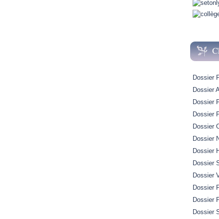
C
Dossier 
Dossier A
Dossier 
Dossier 
Dossier 
Dossier 
Dossier H
Dossier 
Dossier 
Dossier P
Dossier 
Dossier S