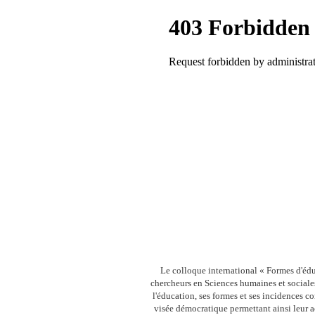
Le colloque international « Formes d'édu
chercheurs en Sciences humaines et sociales
l'éducation, ses formes et ses incidences c
visée démocratique permettant ainsi leur a