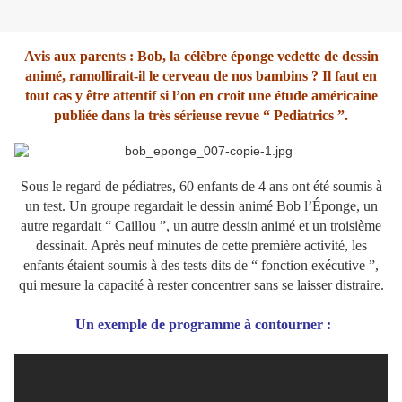
Avis aux parents : Bob, la célèbre éponge vedette de dessin
animé, ramollirait-il le cerveau de nos bambins ? Il faut en
tout cas y être attentif si l’on en croit une étude américaine
publiée dans la très sérieuse revue “ Pediatrics ”.
Sous le regard de pédiatres, 60 enfants de 4 ans ont été soumis à
un test. Un groupe regardait le dessin animé Bob l’Éponge, un
autre regardait “ Caillou ”, un autre dessin animé et un troisième
dessinait. Après neuf minutes de cette première activité, les
enfants étaient soumis à des tests dits de “ fonction exécutive ”,
qui mesure la capacité à rester concentrer sans se laisser distraire.
Un exemple de programme à contourner :