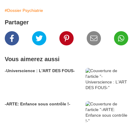
#Dossier Psychiatrie
Partager
Vous aimerez aussi
-Universcience : L'ART DES FOUS-
-ARTE: Enfance sous contrôle !-