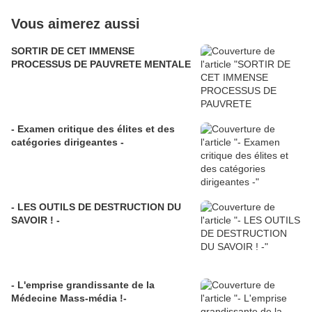
Vous aimerez aussi
SORTIR DE CET IMMENSE
PROCESSUS DE PAUVRETE MENTALE
- Examen critique des élites et des
catégories dirigeantes -
- LES OUTILS DE DESTRUCTION DU
SAVOIR ! -
- L'emprise grandissante de la
Médecine Mass-média !-