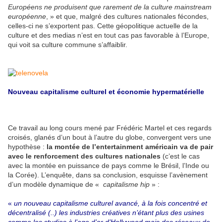
Européens ne produisent que rarement de la culture mainstream
européenne
, » et que, malgré des cultures nationales fécondes,
celles-ci ne s’exportent pas. Cette géopolitique actuelle de la
culture et des medias n’est en tout cas pas favorable à l’Europe,
qui voit sa culture commune s’affaiblir.
Nouveau capitalisme culturel et économie hypermatérielle
Ce travail au long cours mené par Frédéric Martel et ces regards
croisés, glanés d’un bout à l’autre du globe, convergent vers une
hypothèse :
la montée de l’entertainment américain va de pair
avec le renforcement des cultures nationales
(c’est le cas
avec la montée en puissance de pays comme le Brésil, l’Inde ou
la Corée). L’enquête, dans sa conclusion, esquisse l’avènement
d’un modèle dynamique de «
capitalisme hip
» :
«
un nouveau capitalisme culturel avancé, à la fois concentré et
décentralisé (..) les industries créatives n’étant plus des usines