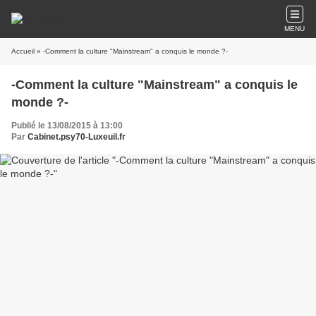
MENU
Accueil
» -Comment la culture "Mainstream" a conquis le monde ?-
-Comment la culture "Mainstream" a conquis le
monde ?-
Publié le 13/08/2015 à 13:00
Par
Cabinet.psy70-Luxeuil.fr