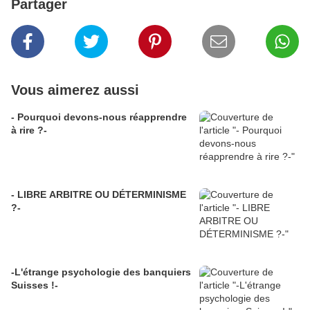
Partager
Vous aimerez aussi
- Pourquoi devons-nous réapprendre
à rire ?-
- LIBRE ARBITRE OU DÉTERMINISME
?-
-L'étrange psychologie des banquiers
Suisses !-