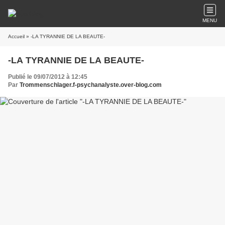
MENU
Accueil
» -LA TYRANNIE DE LA BEAUTE-
-LA TYRANNIE DE LA BEAUTE-
Publié le 09/07/2012 à 12:45
Par
Trommenschlager.f-psychanalyste.over-blog.com