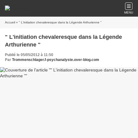
MENU
Accueil
» " L'initiation chevaleresque dans la Légende Arthurienne "
" L'initiation chevaleresque dans la Légende
Arthurienne "
Publié le 05/05/2012 à 11:50
Par
Trommenschlager.f-psychanalyste.over-blog.com