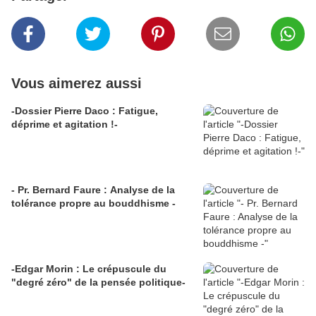
Vous aimerez aussi
-Dossier Pierre Daco : Fatigue,
déprime et agitation !-
- Pr. Bernard Faure : Analyse de la
tolérance propre au bouddhisme -
-Edgar Morin : Le crépuscule du
"degré zéro" de la pensée politique-