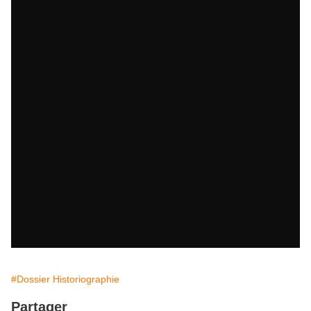
#Dossier Historiographie
Partager