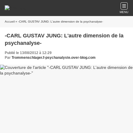
MENU
Accueil
» -CARL GUSTAV JUNG: L'autre dimension de la psychanalyse-
-CARL GUSTAV JUNG: L'autre dimension de la
psychanalyse-
Publié le 13/08/2012 à 12:29
Par
Trommenschlager.f-psychanalyste.over-blog.com